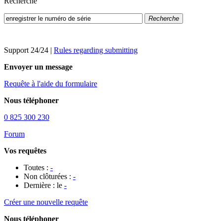
Recherche
Recherche
Support 24/24
|
Rules regarding submitting
Envoyer un message
Requête à l'aide du formulaire
Nous téléphoner
0 825 300 230
Forum
Vos requêtes
Toutes :
-
Non clôturées :
-
Dernière : le
-
Créer une nouvelle requête
Nous téléphoner