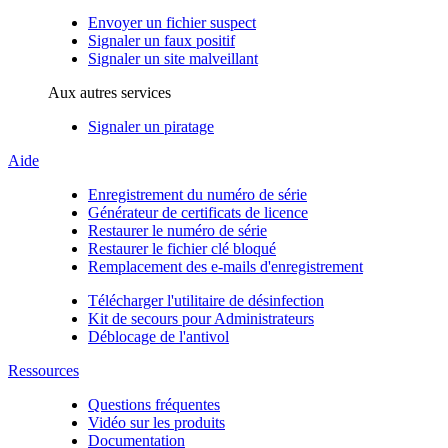
Envoyer un fichier suspect
Signaler un faux positif
Signaler un site malveillant
Aux autres services
Signaler un piratage
Aide
Enregistrement du numéro de série
Générateur de certificats de licence
Restaurer le numéro de série
Restaurer le fichier clé bloqué
Remplacement des e-mails d'enregistrement
Télécharger l'utilitaire de désinfection
Kit de secours pour Administrateurs
Déblocage de l'antivol
Ressources
Questions fréquentes
Vidéo sur les produits
Documentation