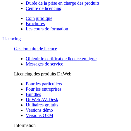
Durée de la prise en charge des produits
Centre de licencing
Coin juridique
Brochures
Les cours de formation
Licencing
Gestionnaire de licence
Obtenir le certificat de licence en ligne
Messages de service
Licencing des produits Dr.Web
Pour les particuliers
Pour les entreprises
Bundles
Dr.Web AV-Desk
Utilitaires gratuits
Versions démo
Versions OEM
Information