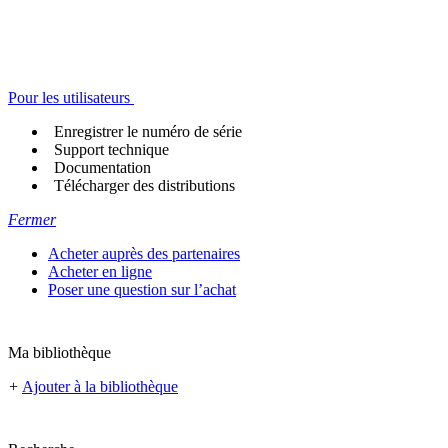
Pour les utilisateurs
Enregistrer le numéro de série
Support technique
Documentation
Télécharger des distributions
Fermer
Acheter auprès des partenaires
Acheter en ligne
Poser une question sur l’achat
Ma bibliothèque
+
Ajouter à la bibliothèque