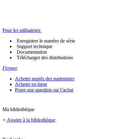
Pour les utilisateurs
Enregistrer le numéro de série
Support technique
Documentation
Télécharger des distributions
Fermer
Acheter auprès des partenaires
Acheter en ligne
Poser une question sur l’achat
Ma bibliothèque
+
Ajouter à la bibliothèque