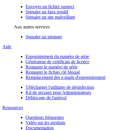
Envoyer un fichier suspect
Signaler un faux positif
Signaler un site malveillant
Aux autres services
Signaler un piratage
Aide
Enregistrement du numéro de série
Générateur de certificats de licence
Restaurer le numéro de série
Restaurer le fichier clé bloqué
Remplacement des e-mails d'enregistrement
Télécharger l'utilitaire de désinfection
Kit de secours pour Administrateurs
Déblocage de l'antivol
Ressources
Questions fréquentes
Vidéo sur les produits
Documentation