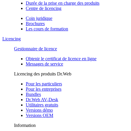
Durée de la prise en charge des produits
Centre de licencing
Coin juridique
Brochures
Les cours de formation
Licencing
Gestionnaire de licence
Obtenir le certificat de licence en ligne
Messages de service
Licencing des produits Dr.Web
Pour les particuliers
Pour les entreprises
Bundles
Dr.Web AV-Desk
Utilitaires gratuits
Versions démo
Versions OEM
Information