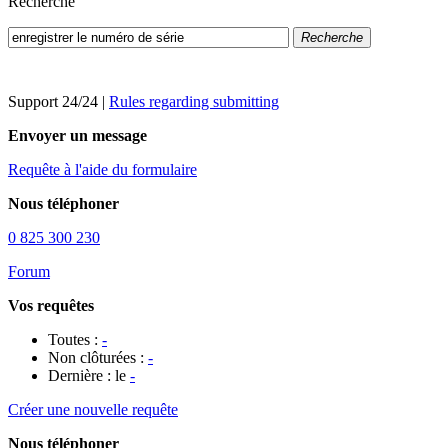
Recherche
Recherche
Support 24/24
|
Rules regarding submitting
Envoyer un message
Requête à l'aide du formulaire
Nous téléphoner
0 825 300 230
Forum
Vos requêtes
Toutes :
-
Non clôturées :
-
Dernière : le
-
Créer une nouvelle requête
Nous téléphoner