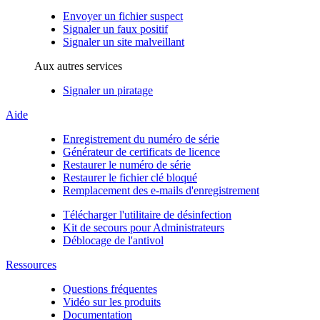
Envoyer un fichier suspect
Signaler un faux positif
Signaler un site malveillant
Aux autres services
Signaler un piratage
Aide
Enregistrement du numéro de série
Générateur de certificats de licence
Restaurer le numéro de série
Restaurer le fichier clé bloqué
Remplacement des e-mails d'enregistrement
Télécharger l'utilitaire de désinfection
Kit de secours pour Administrateurs
Déblocage de l'antivol
Ressources
Questions fréquentes
Vidéo sur les produits
Documentation