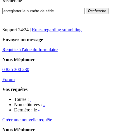
Recherche
Recherche
Support 24/24
|
Rules regarding submitting
Envoyer un message
Requête à l'aide du formulaire
Nous téléphoner
0 825 300 230
Forum
Vos requêtes
Toutes :
-
Non clôturées :
-
Dernière : le
-
Créer une nouvelle requête
Nous téléphoner