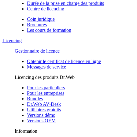
Durée de la prise en charge des produits
Centre de licencing
Coin juridique
Brochures
Les cours de formation
Licencing
Gestionnaire de licence
Obtenir le certificat de licence en ligne
Messages de service
Licencing des produits Dr.Web
Pour les particuliers
Pour les entreprises
Bundles
Dr.Web AV-Desk
Utilitaires gratuits
Versions démo
Versions OEM
Information