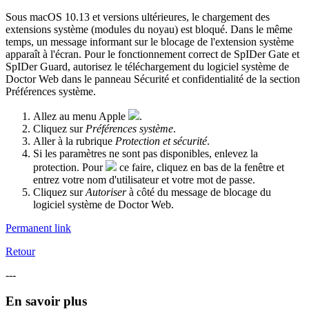
Sous macOS 10.13 et versions ultérieures, le chargement des
extensions système (modules du noyau) est bloqué. Dans le même
temps, un message informant sur le blocage de l'extension système
apparaît à l'écran. Pour le fonctionnement correct de SpIDer Gate et
SpIDer Guard, autorisez le téléchargement du logiciel système de
Doctor Web dans le panneau Sécurité et confidentialité de la section
Préférences système.
Allez au menu Apple
.
Cliquez sur
Préférences système
.
Aller à la rubrique
Protection et sécurité
.
Si les paramètres ne sont pas disponibles, enlevez la
protection. Pour
ce faire, cliquez en bas de la fenêtre et
entrez votre nom d'utilisateur et votre mot de passe.
Cliquez sur
Autoriser
à côté du message de blocage du
logiciel système de Doctor Web.
Permanent link
Retour
---
En savoir plus