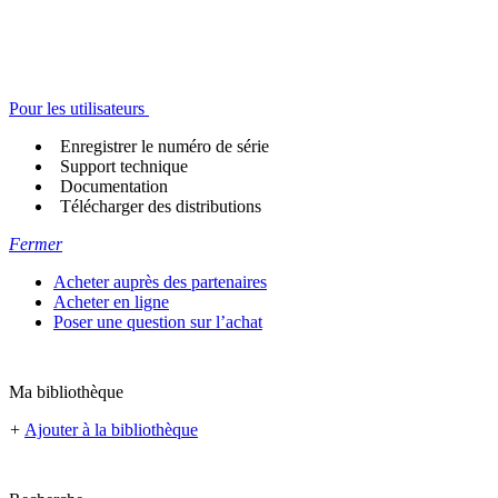
Pour les utilisateurs
Enregistrer le numéro de série
Support technique
Documentation
Télécharger des distributions
Fermer
Acheter auprès des partenaires
Acheter en ligne
Poser une question sur l’achat
Ma bibliothèque
+
Ajouter à la bibliothèque