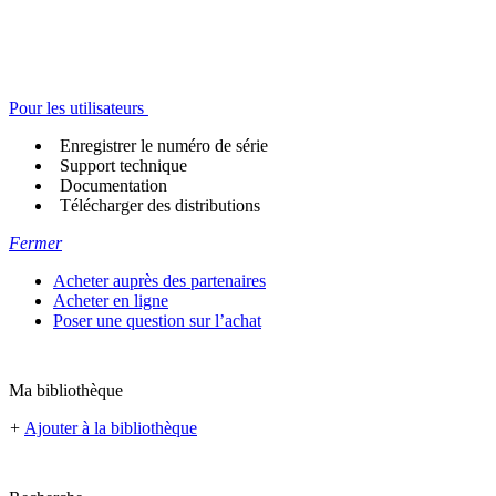
Pour les utilisateurs
Enregistrer le numéro de série
Support technique
Documentation
Télécharger des distributions
Fermer
Acheter auprès des partenaires
Acheter en ligne
Poser une question sur l’achat
Ma bibliothèque
+
Ajouter à la bibliothèque