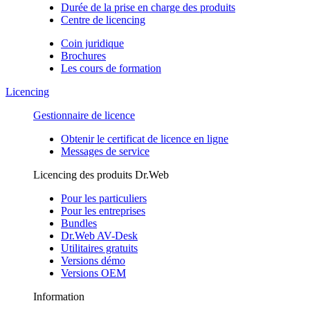
Durée de la prise en charge des produits
Centre de licencing
Coin juridique
Brochures
Les cours de formation
Licencing
Gestionnaire de licence
Obtenir le certificat de licence en ligne
Messages de service
Licencing des produits Dr.Web
Pour les particuliers
Pour les entreprises
Bundles
Dr.Web AV-Desk
Utilitaires gratuits
Versions démo
Versions OEM
Information