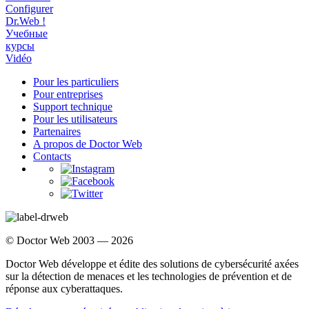
Configurer
Dr.Web !
Учебные
курсы
Vidéo
Pour les particuliers
Pour entreprises
Support technique
Pour les utilisateurs
Partenaires
A propos de Doctor Web
Contacts
© Doctor Web 2003 — 2026
Doctor Web développe et édite des solutions de cybersécurité axées
sur la détection de menaces et les technologies de prévention et de
réponse aux cyberattaques.