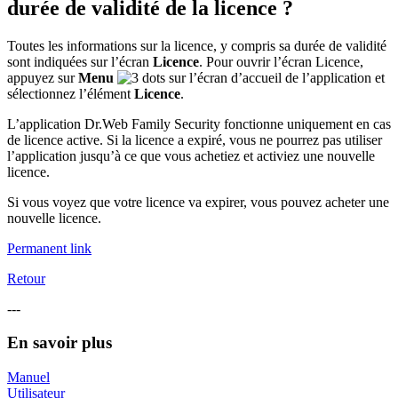
durée de validité de la licence ?
Toutes les informations sur la licence, y compris sa durée de validité
sont indiquées sur l’écran
Licence
. Pour ouvrir l’écran Licence,
appuyez sur
Menu
sur l’écran d’accueil de l’application et
sélectionnez l’élément
Licence
.
L’application Dr.Web Family Security fonctionne uniquement en cas
de licence active. Si la licence a expiré, vous ne pourrez pas utiliser
l’application jusqu’à ce que vous achetiez et activiez une nouvelle
licence.
Si vous voyez que votre licence va expirer, vous pouvez acheter une
nouvelle licence.
Permanent link
Retour
---
En savoir plus
Manuel
Utilisateur