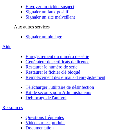
Envoyer un fichier suspect
Signaler un faux positif
Signaler un site malveillant
Aux autres services
Signaler un piratage
Aide
Enregistrement du numéro de série
Générateur de certificats de licence
Restaurer le numéro de série
Restaurer le fichier clé bloqué
Remplacement des e-mails d'enregistrement
Télécharger l'utilitaire de désinfection
Kit de secours pour Administrateurs
Déblocage de l'antivol
Ressources
Questions fréquentes
Vidéo sur les produits
Documentation