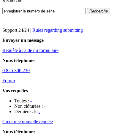
Recherche
Recherche
Support 24/24
|
Rules regarding submitting
Envoyer un message
Requête à l'aide du formulaire
Nous téléphoner
0 825 300 230
Forum
Vos requêtes
Toutes :
-
Non clôturées :
-
Dernière : le
-
Créer une nouvelle requête
Nous téléphoner