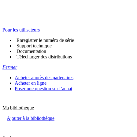
Pour les utilisateurs
Enregistrer le numéro de série
Support technique
Documentation
Télécharger des distributions
Fermer
Acheter auprès des partenaires
Acheter en ligne
Poser une question sur l’achat
Ma bibliothèque
+
Ajouter à la bibliothèque