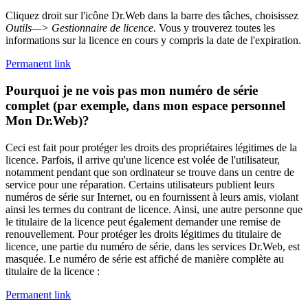
Cliquez droit sur l'icône Dr.Web dans la barre des tâches, choisissez
Outils—> Gestionnaire de licence
. Vous y trouverez toutes les
informations sur la licence en cours y compris la date de l'expiration.
Permanent link
Pourquoi je ne vois pas mon numéro de série
complet (par exemple, dans mon espace personnel
Mon Dr.Web)?
Ceci est fait pour protéger les droits des propriétaires légitimes de la
licence. Parfois, il arrive qu'une licence est volée de l'utilisateur,
notamment pendant que son ordinateur se trouve dans un centre de
service pour une réparation. Certains utilisateurs publient leurs
numéros de série sur Internet, ou en fournissent à leurs amis, violant
ainsi les termes du contrant de licence. Ainsi, une autre personne que
le titulaire de la licence peut également demander une remise de
renouvellement. Pour protéger les droits légitimes du titulaire de
licence, une partie du numéro de série, dans les services Dr.Web, est
masquée. Le numéro de série est affiché de manière complète au
titulaire de la licence :
Permanent link