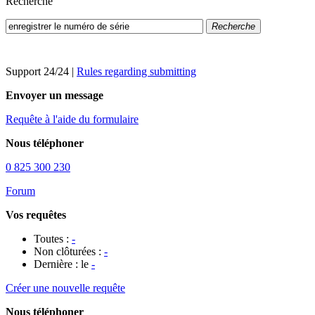
Recherche
Recherche
Support 24/24
|
Rules regarding submitting
Envoyer un message
Requête à l'aide du formulaire
Nous téléphoner
0 825 300 230
Forum
Vos requêtes
Toutes :
-
Non clôturées :
-
Dernière : le
-
Créer une nouvelle requête
Nous téléphoner