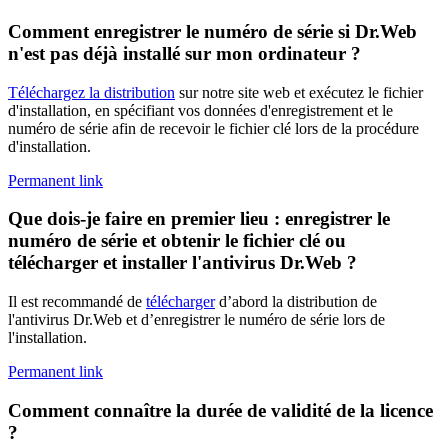
Comment enregistrer le numéro de série si Dr.Web
n'est pas déjà installé sur mon ordinateur ?
Téléchargez la distribution
sur notre site web et exécutez le fichier
d'installation, en spécifiant vos données d'enregistrement et le
numéro de série afin de recevoir le fichier clé lors de la procédure
d'installation.
Permanent link
Que dois-je faire en premier lieu : enregistrer le
numéro de série et obtenir le fichier clé ou
télécharger et installer l'antivirus Dr.Web ?
Il est recommandé de
télécharger
d’abord la distribution de
l'antivirus Dr.Web et d’enregistrer le numéro de série lors de
l'installation.
Permanent link
Comment connaître la durée de validité de la licence
?