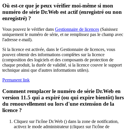
Où est-ce que je peux vérifier moi-même si mon
numéro de série Dr.Web est actif (enregistré ou non
enregistré) ?
Vous pouvez le vérifier dans
Gestionnaire de licences
(Saisissez
uniquement le numéro de série, et ne remplissez pas le champ avec
l'adresse e-mail).
Si la licence est activée, dans le Gestionnaire de licences, vous
pouvez obtenir des informations complètes sur la licence
(composition des logiciels et des composants de protection de
chaque produit, la durée de validité, si la licence couvre le support
technique ainsi que d'autres informations utiles).
Permanent link
Comment remplacer le numéro de série Dr.Web en
version 11.5 qui a expiré (ou qui expire bientôt) lors
du renouvellement ou lors d'une extension de la
licence ?
Cliquez sur l'icône Dr.Web (
) dans la zone de notification,
activez le mode administrateur (cliquez sur l'icône de