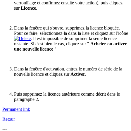
verrouillage et confirmez ensuite votre action), puis cliquez
sur
Licence
.
Dans la fenêtre qui s'ouvre, supprimez la licence bloquée.
Pour ce faire, sélectionnez-la dans la liste et cliquez sur l'icône
. Il est impossible de supprimer la seule licence
restante. Si c'est bien le cas, cliquez sur "
Acheter ou activer
une nouvelle licence
".
Dans la fenêtre d'activation, entrez le numéro de série de la
nouvelle licence et cliquez sur
Activer
.
Puis supprimez la licence antérieure comme décrit dans le
paragraphe 2.
Permanent link
Retour
---