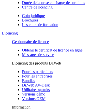
Durée de la prise en charge des produits
Centre de licencing
Coin juridique
Brochures
Les cours de formation
Licencing
Gestionnaire de licence
Obtenir le certificat de licence en ligne
Messages de service
Licencing des produits Dr.Web
Pour les particuliers
Pour les entreprises
Bundles
Dr.Web AV-Desk
Utilitaires gratuits
Versions démo
Versions OEM
Information