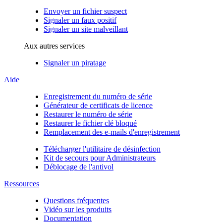
Envoyer un fichier suspect
Signaler un faux positif
Signaler un site malveillant
Aux autres services
Signaler un piratage
Aide
Enregistrement du numéro de série
Générateur de certificats de licence
Restaurer le numéro de série
Restaurer le fichier clé bloqué
Remplacement des e-mails d'enregistrement
Télécharger l'utilitaire de désinfection
Kit de secours pour Administrateurs
Déblocage de l'antivol
Ressources
Questions fréquentes
Vidéo sur les produits
Documentation