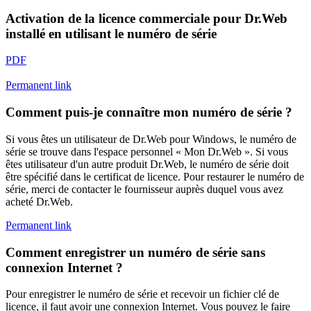
Activation de la licence commerciale pour Dr.Web
installé en utilisant le numéro de série
PDF
Permanent link
Comment puis-je connaître mon numéro de série ?
Si vous êtes un utilisateur de Dr.Web pour Windows, le numéro de
série se trouve dans l'espace personnel « Mon Dr.Web ». Si vous
êtes utilisateur d'un autre produit Dr.Web, le numéro de série doit
être spécifié dans le certificat de licence. Pour restaurer le numéro de
série, merci de contacter le fournisseur auprès duquel vous avez
acheté Dr.Web.
Permanent link
Comment enregistrer un numéro de série sans
connexion Internet ?
Pour enregistrer le numéro de série et recevoir un fichier clé de
licence, il faut avoir une connexion Internet. Vous pouvez le faire