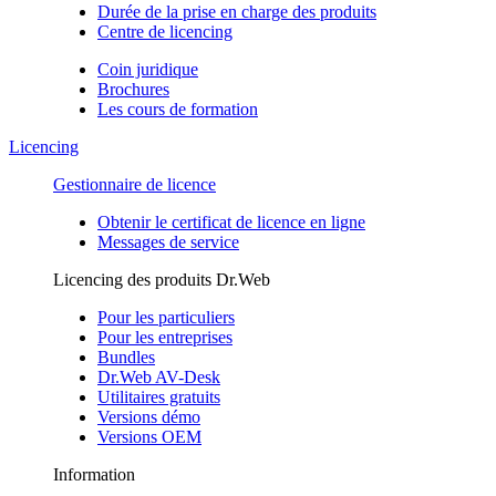
Durée de la prise en charge des produits
Centre de licencing
Coin juridique
Brochures
Les cours de formation
Licencing
Gestionnaire de licence
Obtenir le certificat de licence en ligne
Messages de service
Licencing des produits Dr.Web
Pour les particuliers
Pour les entreprises
Bundles
Dr.Web AV-Desk
Utilitaires gratuits
Versions démo
Versions OEM
Information