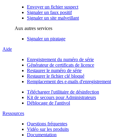
Envoyer un fichier suspect
Signaler un faux positif
Signaler un site malveillant
Aux autres services
Signaler un piratage
Aide
Enregistrement du numéro de série
Générateur de certificats de licence
Restaurer le numéro de série
Restaurer le fichier clé bloqué
Remplacement des e-mails d'enregistrement
Télécharger l'utilitaire de désinfection
Kit de secours pour Administrateurs
Déblocage de l'antivol
Ressources
Questions fréquentes
Vidéo sur les produits
Documentation