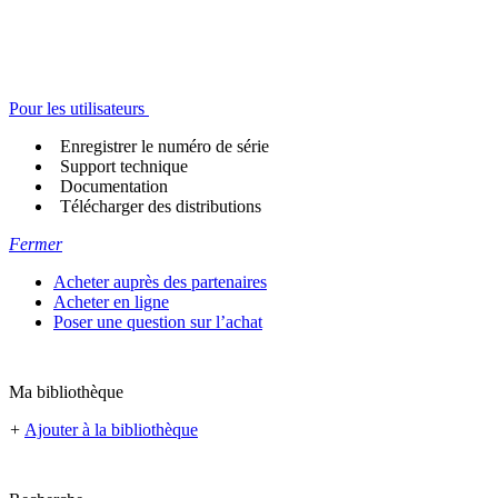
Pour les utilisateurs
Enregistrer le numéro de série
Support technique
Documentation
Télécharger des distributions
Fermer
Acheter auprès des partenaires
Acheter en ligne
Poser une question sur l’achat
Ma bibliothèque
+
Ajouter à la bibliothèque