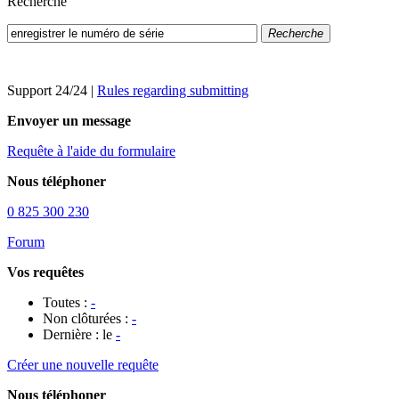
Recherche
Recherche
Support 24/24
|
Rules regarding submitting
Envoyer un message
Requête à l'aide du formulaire
Nous téléphoner
0 825 300 230
Forum
Vos requêtes
Toutes :
-
Non clôturées :
-
Dernière : le
-
Créer une nouvelle requête
Nous téléphoner