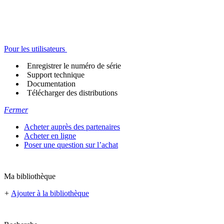
Pour les utilisateurs
Enregistrer le numéro de série
Support technique
Documentation
Télécharger des distributions
Fermer
Acheter auprès des partenaires
Acheter en ligne
Poser une question sur l’achat
Ma bibliothèque
+
Ajouter à la bibliothèque