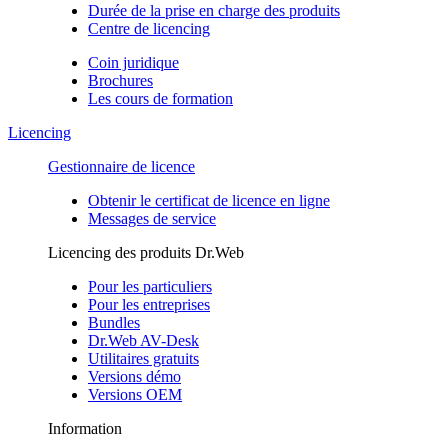
Durée de la prise en charge des produits
Centre de licencing
Coin juridique
Brochures
Les cours de formation
Licencing
Gestionnaire de licence
Obtenir le certificat de licence en ligne
Messages de service
Licencing des produits Dr.Web
Pour les particuliers
Pour les entreprises
Bundles
Dr.Web AV-Desk
Utilitaires gratuits
Versions démo
Versions OEM
Information