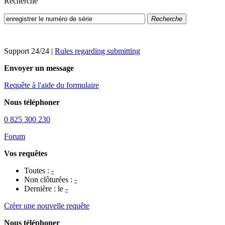
Recherche
Recherche
Support 24/24
|
Rules regarding submitting
Envoyer un message
Requête à l'aide du formulaire
Nous téléphoner
0 825 300 230
Forum
Vos requêtes
Toutes :
-
Non clôturées :
-
Dernière : le
-
Créer une nouvelle requête
Nous téléphoner