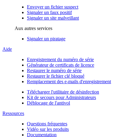
Envoyer un fichier suspect
Signaler un faux positif
Signaler un site malveillant
Aux autres services
Signaler un piratage
Aide
Enregistrement du numéro de série
Générateur de certificats de licence
Restaurer le numéro de série
Restaurer le fichier clé bloqué
Remplacement des e-mails d'enregistrement
Télécharger l'utilitaire de désinfection
Kit de secours pour Administrateurs
Déblocage de l'antivol
Ressources
Questions fréquentes
Vidéo sur les produits
Documentation