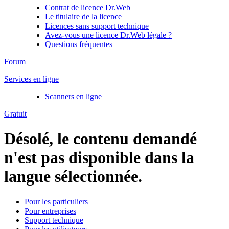
Contrat de licence Dr.Web
Le titulaire de la licence
Licences sans support technique
Avez-vous une licence Dr.Web légale ?
Questions fréquentes
Forum
Services en ligne
Scanners en ligne
Gratuit
Désolé, le contenu demandé
n'est pas disponible dans la
langue sélectionnée.
Pour les particuliers
Pour entreprises
Support technique