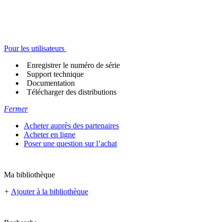
Pour les utilisateurs
Enregistrer le numéro de série
Support technique
Documentation
Télécharger des distributions
Fermer
Acheter auprès des partenaires
Acheter en ligne
Poser une question sur l’achat
Ma bibliothèque
+
Ajouter à la bibliothèque