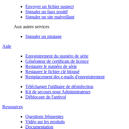
Envoyer un fichier suspect
Signaler un faux positif
Signaler un site malveillant
Aux autres services
Signaler un piratage
Aide
Enregistrement du numéro de série
Générateur de certificats de licence
Restaurer le numéro de série
Restaurer le fichier clé bloqué
Remplacement des e-mails d'enregistrement
Télécharger l'utilitaire de désinfection
Kit de secours pour Administrateurs
Déblocage de l'antivol
Ressources
Questions fréquentes
Vidéo sur les produits
Documentation