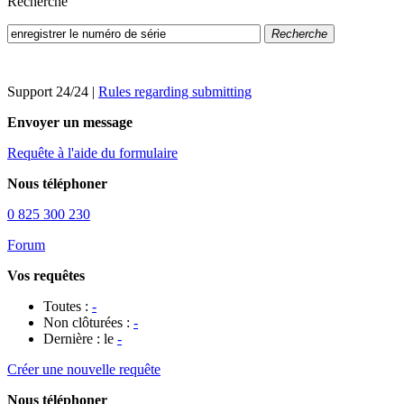
Recherche
Recherche
Support 24/24
|
Rules regarding submitting
Envoyer un message
Requête à l'aide du formulaire
Nous téléphoner
0 825 300 230
Forum
Vos requêtes
Toutes :
-
Non clôturées :
-
Dernière : le
-
Créer une nouvelle requête
Nous téléphoner