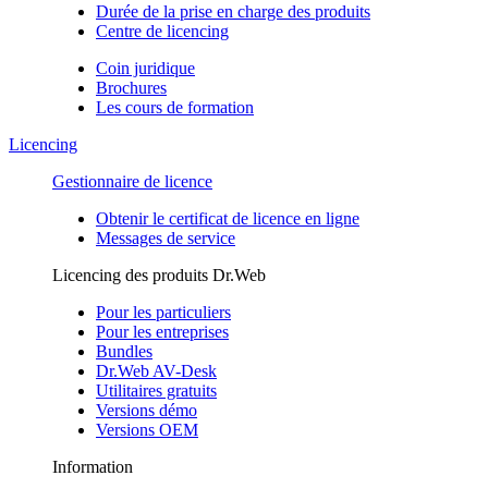
Durée de la prise en charge des produits
Centre de licencing
Coin juridique
Brochures
Les cours de formation
Licencing
Gestionnaire de licence
Obtenir le certificat de licence en ligne
Messages de service
Licencing des produits Dr.Web
Pour les particuliers
Pour les entreprises
Bundles
Dr.Web AV-Desk
Utilitaires gratuits
Versions démo
Versions OEM
Information