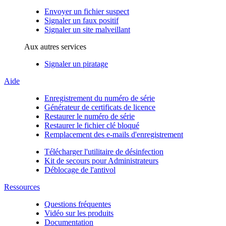
Envoyer un fichier suspect
Signaler un faux positif
Signaler un site malveillant
Aux autres services
Signaler un piratage
Aide
Enregistrement du numéro de série
Générateur de certificats de licence
Restaurer le numéro de série
Restaurer le fichier clé bloqué
Remplacement des e-mails d'enregistrement
Télécharger l'utilitaire de désinfection
Kit de secours pour Administrateurs
Déblocage de l'antivol
Ressources
Questions fréquentes
Vidéo sur les produits
Documentation