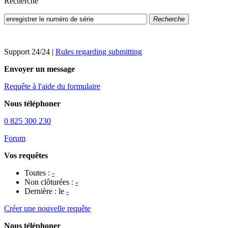
Recherche
Recherche
Support 24/24
|
Rules regarding submitting
Envoyer un message
Requête à l'aide du formulaire
Nous téléphoner
0 825 300 230
Forum
Vos requêtes
Toutes :
-
Non clôturées :
-
Dernière : le
-
Créer une nouvelle requête
Nous téléphoner