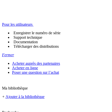
Pour les utilisateurs
Enregistrer le numéro de série
Support technique
Documentation
Télécharger des distributions
Fermer
Acheter auprès des partenaires
Acheter en ligne
Poser une question sur l’achat
Ma bibliothèque
+
Ajouter à la bibliothèque