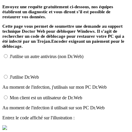
Envoyez une requête gratuitement ci-dessous, nos équipes
établiront un diagnostic et vous diront s’il est possible de
restaurer vos données.
Cette page vous permet de soumettre une demande au support
technique Doctor Web pour débloquer Windows. Il s’agit de
rechercher un code de déblocage pour restaurer votre PC qui a
été infecté par un
Trojan.Encoder
exigeant un paiement pour le
déblocage.
J'utilise un autre antivirus (non Dr.Web)
J'utilise Dr.Web
Au moment de l'infection, j'utilisais sur mon PC Dr.Web
Mon client est un utilisateur de Dr.Web
Au moment de l'infection il utilisait sur son PC Dr.Web
Entrez le code affiché sur l'illustration :