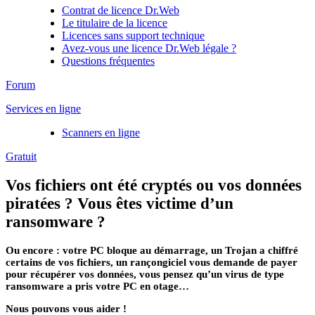
Contrat de licence Dr.Web
Le titulaire de la licence
Licences sans support technique
Avez-vous une licence Dr.Web légale ?
Questions fréquentes
Forum
Services en ligne
Scanners en ligne
Gratuit
Vos fichiers ont été cryptés ou vos données
piratées ? Vous êtes victime d’un
ransomware ?
Ou encore : votre PC bloque au démarrage, un Trojan a chiffré
certains de vos fichiers, un rançongiciel vous demande de payer
pour récupérer vos données, vous pensez qu’un virus de type
ransomware a pris votre PC en otage…
Nous pouvons vous aider !