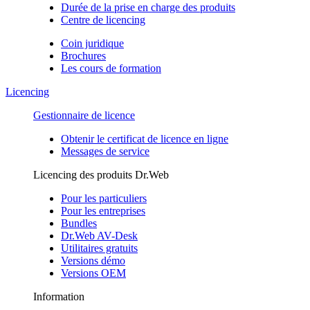
Durée de la prise en charge des produits
Centre de licencing
Coin juridique
Brochures
Les cours de formation
Licencing
Gestionnaire de licence
Obtenir le certificat de licence en ligne
Messages de service
Licencing des produits Dr.Web
Pour les particuliers
Pour les entreprises
Bundles
Dr.Web AV-Desk
Utilitaires gratuits
Versions démo
Versions OEM
Information