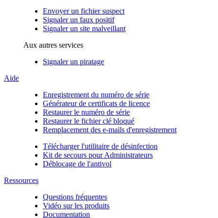
Envoyer un fichier suspect
Signaler un faux positif
Signaler un site malveillant
Aux autres services
Signaler un piratage
Aide
Enregistrement du numéro de série
Générateur de certificats de licence
Restaurer le numéro de série
Restaurer le fichier clé bloqué
Remplacement des e-mails d'enregistrement
Télécharger l'utilitaire de désinfection
Kit de secours pour Administrateurs
Déblocage de l'antivol
Ressources
Questions fréquentes
Vidéo sur les produits
Documentation