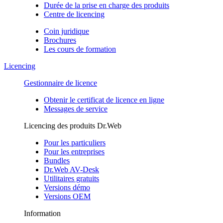
Durée de la prise en charge des produits
Centre de licencing
Coin juridique
Brochures
Les cours de formation
Licencing
Gestionnaire de licence
Obtenir le certificat de licence en ligne
Messages de service
Licencing des produits Dr.Web
Pour les particuliers
Pour les entreprises
Bundles
Dr.Web AV-Desk
Utilitaires gratuits
Versions démo
Versions OEM
Information