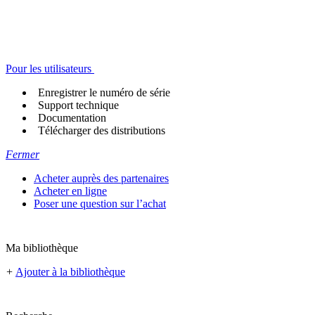
Pour les utilisateurs
Enregistrer le numéro de série
Support technique
Documentation
Télécharger des distributions
Fermer
Acheter auprès des partenaires
Acheter en ligne
Poser une question sur l’achat
Ma bibliothèque
+
Ajouter à la bibliothèque