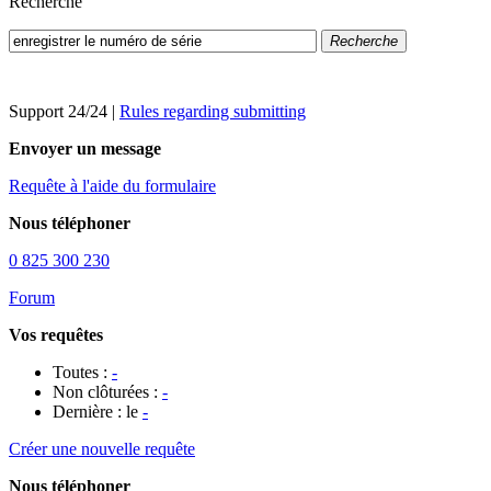
Recherche
Recherche
Support 24/24
|
Rules regarding submitting
Envoyer un message
Requête à l'aide du formulaire
Nous téléphoner
0 825 300 230
Forum
Vos requêtes
Toutes :
-
Non clôturées :
-
Dernière : le
-
Créer une nouvelle requête
Nous téléphoner