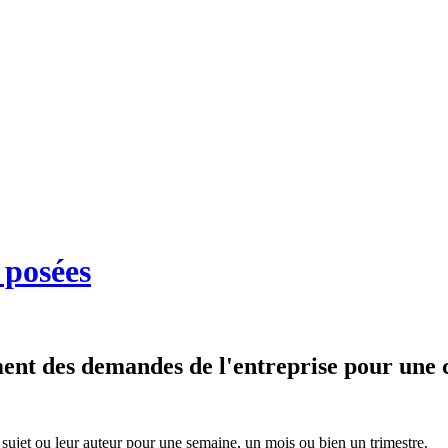
 posées
ment des demandes de l'entreprise pour une 
r sujet ou leur auteur pour une semaine, un mois ou bien un trimestre.