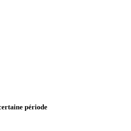
certaine période