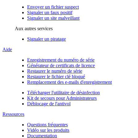
Envoyer un fichier suspect
Signaler un faux positif
Signaler un site malveillant
Aux autres services
Signaler un piratage
Aide
Enregistrement du numéro de série
Générateur de certificats de licence
Restaurer le numéro de série
Restaurer le fichier clé bloqué
Remplacement des e-mails d'enregistrement
Télécharger l'utilitaire de désinfection
Kit de secours pour Administrateurs
Déblocage de l'antivol
Ressources
Questions fréquentes
Vidéo sur les produits
Documentation