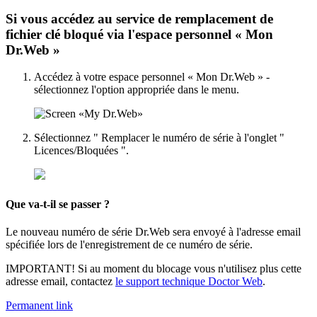
Si vous accédez au service de remplacement de
fichier clé bloqué via l'espace personnel « Mon
Dr.Web »
Accédez à votre espace personnel « Mon Dr.Web » -
sélectionnez l'option appropriée dans le menu.
Sélectionnez " Remplacer le numéro de série à l'onglet "
Licences/Bloquées ".
Que va-t-il se passer ?
Le nouveau numéro de série Dr.Web sera envoyé à l'adresse email
spécifiée lors de l'enregistrement de ce numéro de série.
IMPORTANT
! Si au moment du blocage vous n'utilisez plus cette
adresse email, contactez
le support technique Doctor Web
.
Permanent link