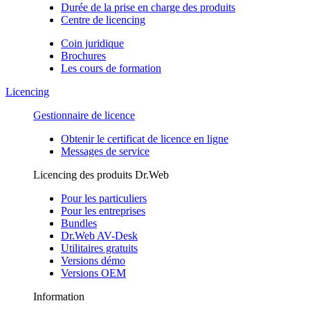
Durée de la prise en charge des produits
Centre de licencing
Coin juridique
Brochures
Les cours de formation
Licencing
Gestionnaire de licence
Obtenir le certificat de licence en ligne
Messages de service
Licencing des produits Dr.Web
Pour les particuliers
Pour les entreprises
Bundles
Dr.Web AV-Desk
Utilitaires gratuits
Versions démo
Versions OEM
Information