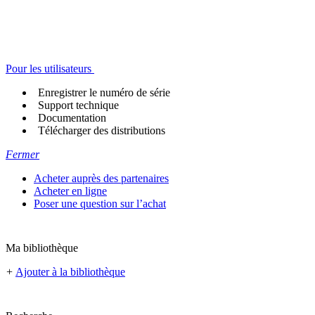
Pour les utilisateurs
Enregistrer le numéro de série
Support technique
Documentation
Télécharger des distributions
Fermer
Acheter auprès des partenaires
Acheter en ligne
Poser une question sur l’achat
Ma bibliothèque
+
Ajouter à la bibliothèque