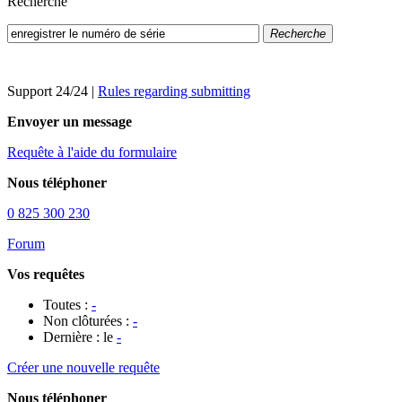
Recherche
Recherche
Support 24/24
|
Rules regarding submitting
Envoyer un message
Requête à l'aide du formulaire
Nous téléphoner
0 825 300 230
Forum
Vos requêtes
Toutes :
-
Non clôturées :
-
Dernière : le
-
Créer une nouvelle requête
Nous téléphoner