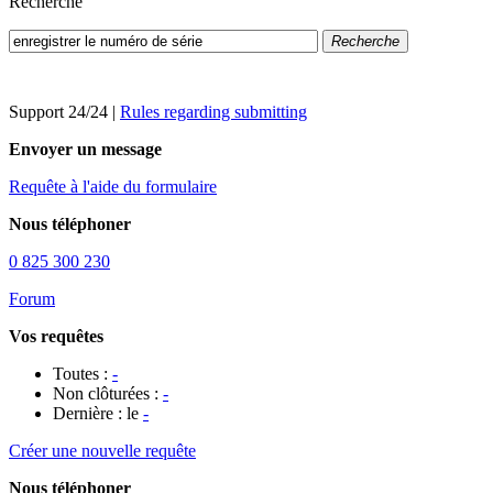
Recherche
Recherche
Support 24/24
|
Rules regarding submitting
Envoyer un message
Requête à l'aide du formulaire
Nous téléphoner
0 825 300 230
Forum
Vos requêtes
Toutes :
-
Non clôturées :
-
Dernière : le
-
Créer une nouvelle requête
Nous téléphoner