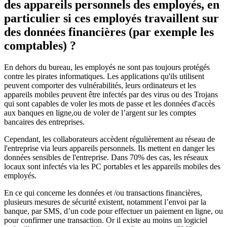
des appareils personnels des employés, en
particulier si ces employés travaillent sur
des données financières (par exemple les
comptables) ?
En dehors du bureau, les employés ne sont pas toujours protégés
contre les pirates informatiques. Les applications qu'ils utilisent
peuvent comporter des vulnérabilités, leurs ordinateurs et les
appareils mobiles peuvent être infectés par des virus ou des Trojans
qui sont capables de voler les mots de passe et les données d'accès
aux banques en ligne,ou de voler de l’argent sur les comptes
bancaires des entreprises.
Cependant, les collaborateurs accèdent régulièrement au réseau de
l'entreprise via leurs appareils personnels. Ils mettent en danger les
données sensibles de l'entreprise. Dans 70% des cas, les réseaux
locaux sont infectés via les PC portables et les appareils mobiles des
employés.
En ce qui concerne les données et /ou transactions financières,
plusieurs mesures de sécurité existent, notamment l’envoi par la
banque, par SMS, d’un code pour effectuer un paiement en ligne, ou
pour confirmer une transaction. Or il existe au moins un logiciel