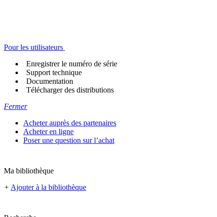
Pour les utilisateurs
Enregistrer le numéro de série
Support technique
Documentation
Télécharger des distributions
Fermer
Acheter auprès des partenaires
Acheter en ligne
Poser une question sur l’achat
Ma bibliothèque
+
Ajouter à la bibliothèque