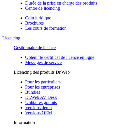
Durée de la prise en charge des produits
Centre de licencing
Coin juridique
Brochures
Les cours de formation
Licencing
Gestionnaire de licence
Obtenir le certificat de licence en ligne
Messages de service
Licencing des produits Dr.Web
Pour les particuliers
Pour les entreprises
Bundles
Dr.Web AV-Desk
Utilitaires gratuits
Versions démo
Versions OEM
Information