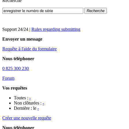
Recherche
Recherche
Support 24/24
|
Rules regarding submitting
Envoyer un message
Requête à l'aide du formulaire
Nous téléphoner
0 825 300 230
Forum
Vos requêtes
Toutes :
-
Non clôturées :
-
Dernière : le
-
Créer une nouvelle requête
Nous téléphoner