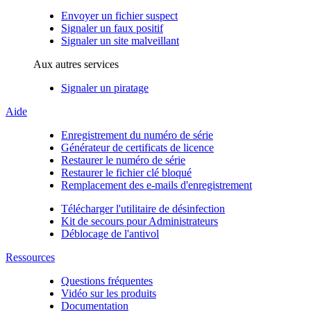
Envoyer un fichier suspect
Signaler un faux positif
Signaler un site malveillant
Aux autres services
Signaler un piratage
Aide
Enregistrement du numéro de série
Générateur de certificats de licence
Restaurer le numéro de série
Restaurer le fichier clé bloqué
Remplacement des e-mails d'enregistrement
Télécharger l'utilitaire de désinfection
Kit de secours pour Administrateurs
Déblocage de l'antivol
Ressources
Questions fréquentes
Vidéo sur les produits
Documentation