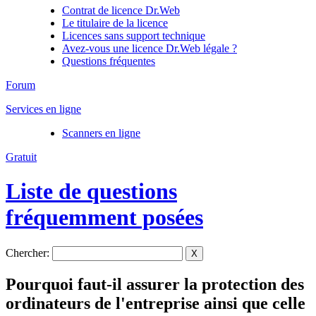
Contrat de licence Dr.Web
Le titulaire de la licence
Licences sans support technique
Avez-vous une licence Dr.Web légale ?
Questions fréquentes
Forum
Services en ligne
Scanners en ligne
Gratuit
Liste de questions
fréquemment posées
Chercher:
X
Pourquoi faut-il assurer la protection des
ordinateurs de l'entreprise ainsi que celle