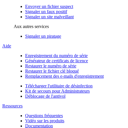
Envoyer un fichier suspect
Signaler un faux positif
Signaler un site malveillant
Aux autres services
Signaler un piratage
Aide
Enregistrement du numéro de série
Générateur de certificats de licence
Restaurer le numéro de série
Restaurer le fichier clé bloqué
Remplacement des e-mails d'enregistrement
Télécharger l'utilitaire de désinfection
Kit de secours pour Administrateurs
Déblocage de l'antivol
Ressources
Questions fréquentes
Vidéo sur les produits
Documentation