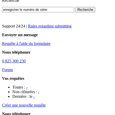
Recherche
Recherche
Support 24/24
|
Rules regarding submitting
Envoyer un message
Requête à l'aide du formulaire
Nous téléphoner
0 825 300 230
Forum
Vos requêtes
Toutes :
-
Non clôturées :
-
Dernière : le
-
Créer une nouvelle requête
Nous téléphoner