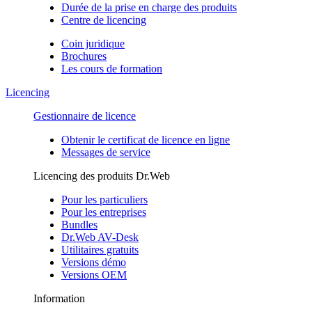
Durée de la prise en charge des produits
Centre de licencing
Coin juridique
Brochures
Les cours de formation
Licencing
Gestionnaire de licence
Obtenir le certificat de licence en ligne
Messages de service
Licencing des produits Dr.Web
Pour les particuliers
Pour les entreprises
Bundles
Dr.Web AV-Desk
Utilitaires gratuits
Versions démo
Versions OEM
Information