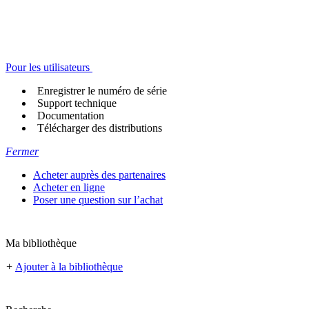
Pour les utilisateurs
Enregistrer le numéro de série
Support technique
Documentation
Télécharger des distributions
Fermer
Acheter auprès des partenaires
Acheter en ligne
Poser une question sur l’achat
Ma bibliothèque
+
Ajouter à la bibliothèque