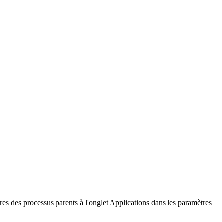
res des processus parents à l'onglet Applications dans les paramètres