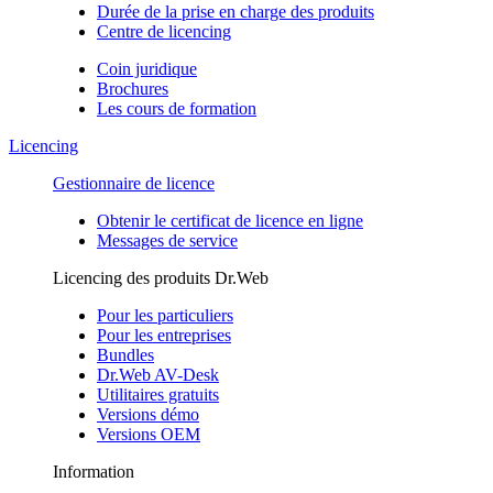
Durée de la prise en charge des produits
Centre de licencing
Coin juridique
Brochures
Les cours de formation
Licencing
Gestionnaire de licence
Obtenir le certificat de licence en ligne
Messages de service
Licencing des produits Dr.Web
Pour les particuliers
Pour les entreprises
Bundles
Dr.Web AV-Desk
Utilitaires gratuits
Versions démo
Versions OEM
Information