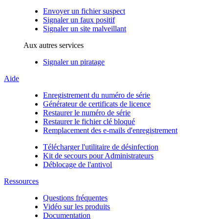
Envoyer un fichier suspect
Signaler un faux positif
Signaler un site malveillant
Aux autres services
Signaler un piratage
Aide
Enregistrement du numéro de série
Générateur de certificats de licence
Restaurer le numéro de série
Restaurer le fichier clé bloqué
Remplacement des e-mails d'enregistrement
Télécharger l'utilitaire de désinfection
Kit de secours pour Administrateurs
Déblocage de l'antivol
Ressources
Questions fréquentes
Vidéo sur les produits
Documentation