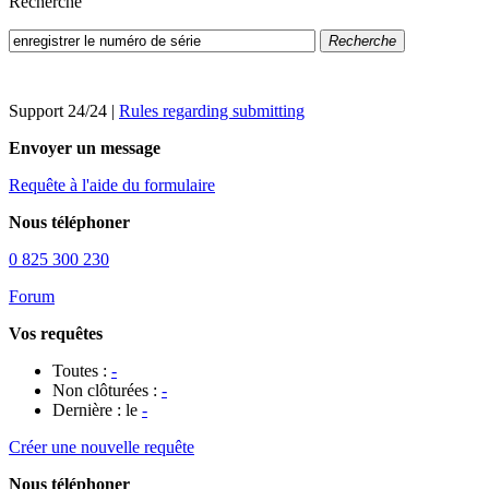
Recherche
Recherche
Support 24/24
|
Rules regarding submitting
Envoyer un message
Requête à l'aide du formulaire
Nous téléphoner
0 825 300 230
Forum
Vos requêtes
Toutes :
-
Non clôturées :
-
Dernière : le
-
Créer une nouvelle requête
Nous téléphoner