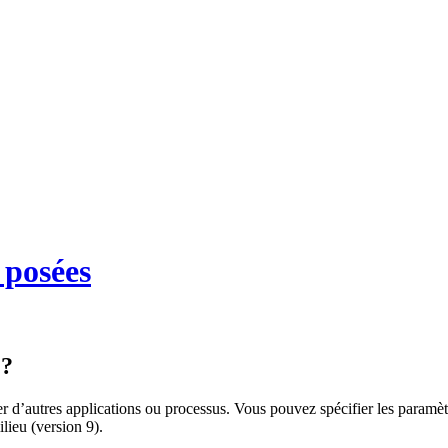
 posées
 ?
r d’autres applications ou processus. Vous pouvez spécifier les paramèt
ilieu (version 9).