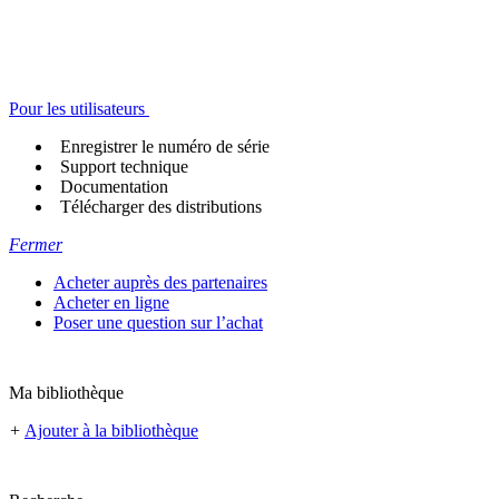
Pour les utilisateurs
Enregistrer le numéro de série
Support technique
Documentation
Télécharger des distributions
Fermer
Acheter auprès des partenaires
Acheter en ligne
Poser une question sur l’achat
Ma bibliothèque
+
Ajouter à la bibliothèque