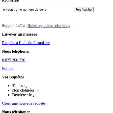
Recherche
Recherche
Support 24/24
|
Rules regarding submitting
Envoyer un message
Requête à l'aide du formulaire
Nous téléphoner
0 825 300 230
Forum
Vos requêtes
Toutes :
-
Non clôturées :
-
Dernière : le
-
Créer une nouvelle requête
Nous téléphoner