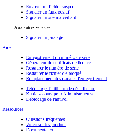
Envoyer un fichier suspect
Signaler un faux positif
Signaler un site malveillant
Aux autres services
Signaler un piratage
Aide
Enregistrement du numéro de série
Générateur de certificats de licence
Restaurer le numéro de série
Restaurer le fichier clé bloqué
Remplacement des e-mails d'enregistrement
Télécharger l'utilitaire de désinfection
Kit de secours pour Administrateurs
Déblocage de l'antivol
Ressources
Questions fréquentes
Vidéo sur les produits
Documentation