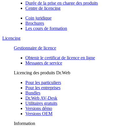
Durée de la prise en charge des produits
Centre de licencing
Coin juridique
Brochures
Les cours de formation
Licencing
Gestionnaire de licence
Obtenir le certificat de licence en ligne
Messages de service
Licencing des produits Dr.Web
Pour les particuliers
Pour les entreprises
Bundles
Dr.Web AV-Desk
Utilitaires gratuits
Versions démo
Versions OEM
Information