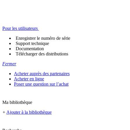
Pour les utilisateurs
Enregistrer le numéro de série
Support technique
Documentation
Télécharger des distributions
Fermer
Acheter auprès des partenaires
Acheter en ligne
Poser une question sur l’achat
Ma bibliothèque
+
Ajouter à la bibliothèque