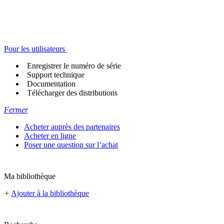
Pour les utilisateurs
Enregistrer le numéro de série
Support technique
Documentation
Télécharger des distributions
Fermer
Acheter auprès des partenaires
Acheter en ligne
Poser une question sur l’achat
Ma bibliothèque
+
Ajouter à la bibliothèque