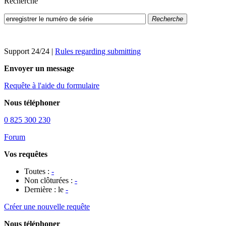
Recherche
Recherche
Support 24/24
|
Rules regarding submitting
Envoyer un message
Requête à l'aide du formulaire
Nous téléphoner
0 825 300 230
Forum
Vos requêtes
Toutes :
-
Non clôturées :
-
Dernière : le
-
Créer une nouvelle requête
Nous téléphoner