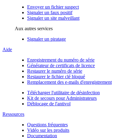
Envoyer un fichier suspect
Signaler un faux positif
Signaler un site malveillant
Aux autres services
Signaler un piratage
Aide
Enregistrement du numéro de série
Générateur de certificats de licence
Restaurer le numéro de série
Restaurer le fichier clé bloqué
Remplacement des e-mails d'enregistrement
Télécharger l'utilitaire de désinfection
Kit de secours pour Administrateurs
Déblocage de l'antivol
Ressources
Questions fréquentes
Vidéo sur les produits
Documentation