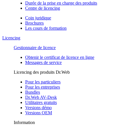
Durée de la prise en charge des produits
Centre de licencing
Coin juridique
Brochures
Les cours de formation
Licencing
Gestionnaire de licence
Obtenir le certificat de licence en ligne
Messages de service
Licencing des produits Dr.Web
Pour les particuliers
Pour les entreprises
Bundles
Dr.Web AV-Desk
Utilitaires gratuits
Versions démo
Versions OEM
Information