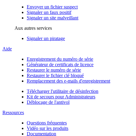
Envoyer un fichier suspect
Signaler un faux positif
Signaler un site malveillant
Aux autres services
Signaler un piratage
Aide
Enregistrement du numéro de série
Générateur de certificats de licence
Restaurer le numéro de série
Restaurer le fichier clé bloqué
Remplacement des e-mails d'enregistrement
Télécharger l'utilitaire de désinfection
Kit de secours pour Administrateurs
Déblocage de l'antivol
Ressources
Questions fréquentes
Vidéo sur les produits
Documentation