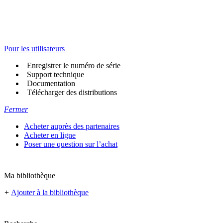
Pour les utilisateurs
Enregistrer le numéro de série
Support technique
Documentation
Télécharger des distributions
Fermer
Acheter auprès des partenaires
Acheter en ligne
Poser une question sur l’achat
Ma bibliothèque
+
Ajouter à la bibliothèque