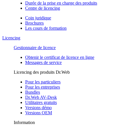
Durée de la prise en charge des produits
Centre de licencing
Coin juridique
Brochures
Les cours de formation
Licencing
Gestionnaire de licence
Obtenir le certificat de licence en ligne
Messages de service
Licencing des produits Dr.Web
Pour les particuliers
Pour les entreprises
Bundles
Dr.Web AV-Desk
Utilitaires gratuits
Versions démo
Versions OEM
Information