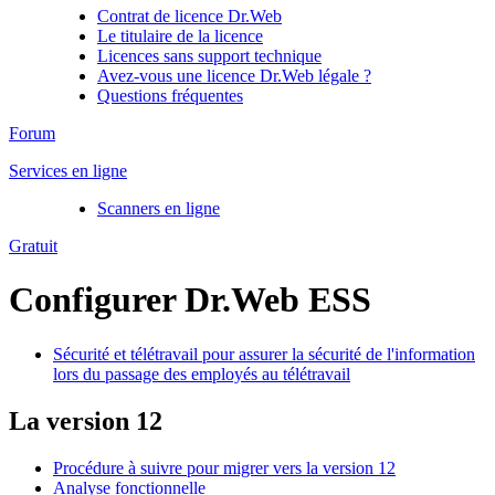
Contrat de licence Dr.Web
Le titulaire de la licence
Licences sans support technique
Avez-vous une licence Dr.Web légale ?
Questions fréquentes
Forum
Services en ligne
Scanners en ligne
Gratuit
Configurer Dr.Web ESS
Sécurité et télétravail pour assurer la sécurité de l'information
lors du passage des employés au télétravail
La version 12
Procédure à suivre pour migrer vers la version 12
Analyse fonctionnelle