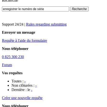
Recherche
Recherche
Support 24/24
|
Rules regarding submitting
Envoyer un message
Requête à l'aide du formulaire
Nous téléphoner
0 825 300 230
Forum
Vos requêtes
Toutes :
-
Non clôturées :
-
Dernière : le
-
Créer une nouvelle requête
Nous téléphoner