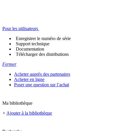
Pour les utilisateurs
Enregistrer le numéro de série
Support technique
Documentation
Télécharger des distributions
Fermer
Acheter auprès des partenaires
Acheter en ligne
Poser une question sur l’achat
Ma bibliothèque
+
Ajouter à la bibliothèque