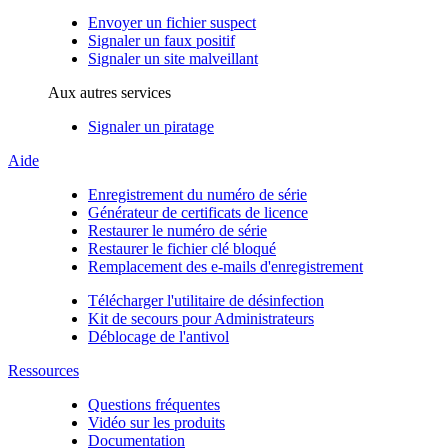
Envoyer un fichier suspect
Signaler un faux positif
Signaler un site malveillant
Aux autres services
Signaler un piratage
Aide
Enregistrement du numéro de série
Générateur de certificats de licence
Restaurer le numéro de série
Restaurer le fichier clé bloqué
Remplacement des e-mails d'enregistrement
Télécharger l'utilitaire de désinfection
Kit de secours pour Administrateurs
Déblocage de l'antivol
Ressources
Questions fréquentes
Vidéo sur les produits
Documentation