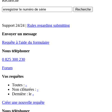
Recherche
Recherche
Support 24/24
|
Rules regarding submitting
Envoyer un message
Requête à l'aide du formulaire
Nous téléphoner
0 825 300 230
Forum
Vos requêtes
Toutes :
-
Non clôturées :
-
Dernière : le
-
Créer une nouvelle requête
Nous téléphoner