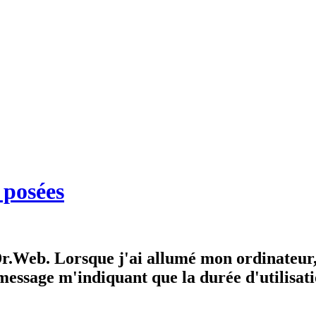
 posées
Dr.Web. Lorsque j'ai allumé mon ordinateur, 
essage m'indiquant que la durée d'utilisati