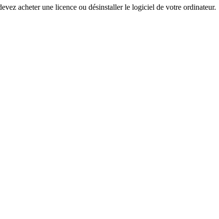
devez acheter une licence ou désinstaller le logiciel de votre ordinateur.