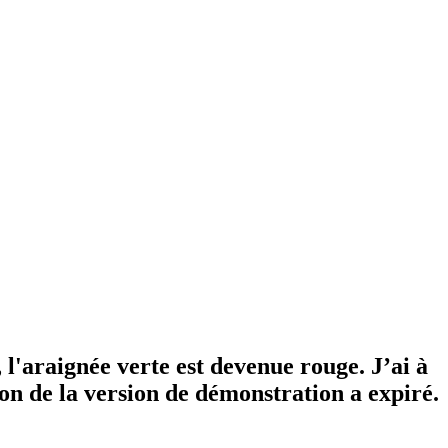
l'araignée verte est devenue rouge. J’ai à
on de la version de démonstration a expiré.