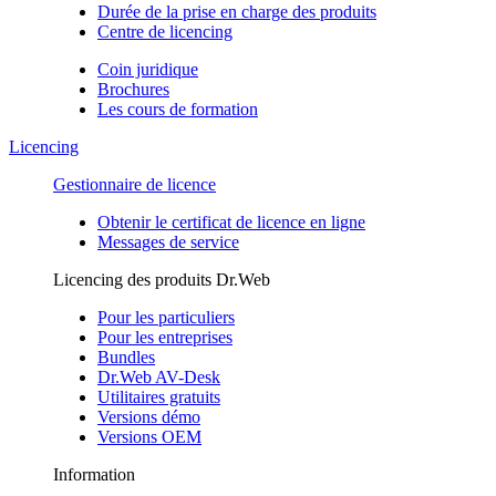
Durée de la prise en charge des produits
Centre de licencing
Coin juridique
Brochures
Les cours de formation
Licencing
Gestionnaire de licence
Obtenir le certificat de licence en ligne
Messages de service
Licencing des produits Dr.Web
Pour les particuliers
Pour les entreprises
Bundles
Dr.Web AV-Desk
Utilitaires gratuits
Versions démo
Versions OEM
Information