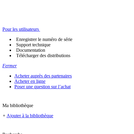
Pour les utilisateurs
Enregistrer le numéro de série
Support technique
Documentation
Télécharger des distributions
Fermer
Acheter auprès des partenaires
Acheter en ligne
Poser une question sur l’achat
Ma bibliothèque
+
Ajouter à la bibliothèque