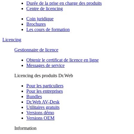
Durée de la prise en charge des produits
Centre de licencing
Coin juridique
Brochures
Les cours de formation
Licencing
Gestionnaire de licence
Obtenir le certificat de licence en ligne
Messages de service
Licencing des produits Dr.Web
Pour les particuliers
Pour les entreprises
Bundles
Dr.Web AV-Desk
Utilitaires gratuits
Versions démo
Versions OEM
Information