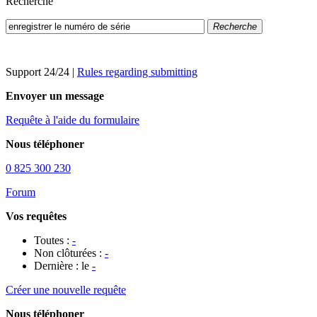
Recherche
Recherche
Support 24/24
|
Rules regarding submitting
Envoyer un message
Requête à l'aide du formulaire
Nous téléphoner
0 825 300 230
Forum
Vos requêtes
Toutes :
-
Non clôturées :
-
Dernière : le
-
Créer une nouvelle requête
Nous téléphoner