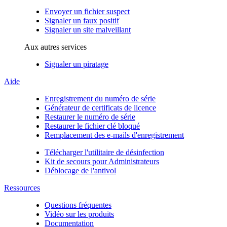
Envoyer un fichier suspect
Signaler un faux positif
Signaler un site malveillant
Aux autres services
Signaler un piratage
Aide
Enregistrement du numéro de série
Générateur de certificats de licence
Restaurer le numéro de série
Restaurer le fichier clé bloqué
Remplacement des e-mails d'enregistrement
Télécharger l'utilitaire de désinfection
Kit de secours pour Administrateurs
Déblocage de l'antivol
Ressources
Questions fréquentes
Vidéo sur les produits
Documentation