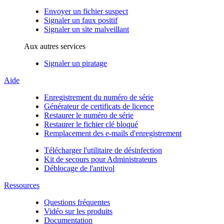
Envoyer un fichier suspect
Signaler un faux positif
Signaler un site malveillant
Aux autres services
Signaler un piratage
Aide
Enregistrement du numéro de série
Générateur de certificats de licence
Restaurer le numéro de série
Restaurer le fichier clé bloqué
Remplacement des e-mails d'enregistrement
Télécharger l'utilitaire de désinfection
Kit de secours pour Administrateurs
Déblocage de l'antivol
Ressources
Questions fréquentes
Vidéo sur les produits
Documentation