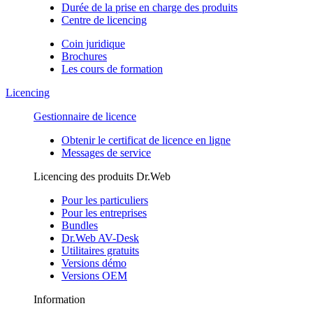
Durée de la prise en charge des produits
Centre de licencing
Coin juridique
Brochures
Les cours de formation
Licencing
Gestionnaire de licence
Obtenir le certificat de licence en ligne
Messages de service
Licencing des produits Dr.Web
Pour les particuliers
Pour les entreprises
Bundles
Dr.Web AV-Desk
Utilitaires gratuits
Versions démo
Versions OEM
Information