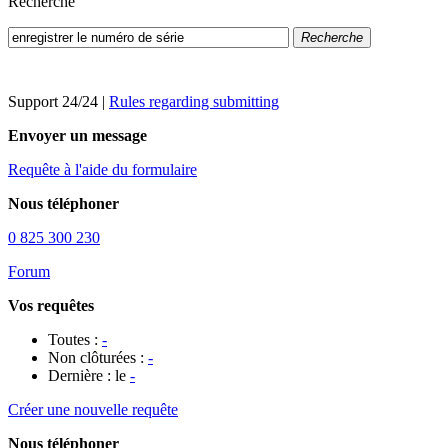
Recherche
Recherche
Support 24/24
|
Rules regarding submitting
Envoyer un message
Requête à l'aide du formulaire
Nous téléphoner
0 825 300 230
Forum
Vos requêtes
Toutes :
-
Non clôturées :
-
Dernière : le
-
Créer une nouvelle requête
Nous téléphoner