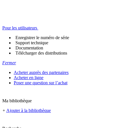
Pour les utilisateurs
Enregistrer le numéro de série
Support technique
Documentation
Télécharger des distributions
Fermer
Acheter auprès des partenaires
Acheter en ligne
Poser une question sur l’achat
Ma bibliothèque
+
Ajouter à la bibliothèque