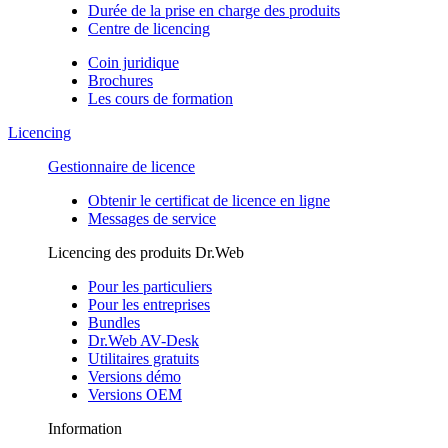
Durée de la prise en charge des produits
Centre de licencing
Coin juridique
Brochures
Les cours de formation
Licencing
Gestionnaire de licence
Obtenir le certificat de licence en ligne
Messages de service
Licencing des produits Dr.Web
Pour les particuliers
Pour les entreprises
Bundles
Dr.Web AV-Desk
Utilitaires gratuits
Versions démo
Versions OEM
Information