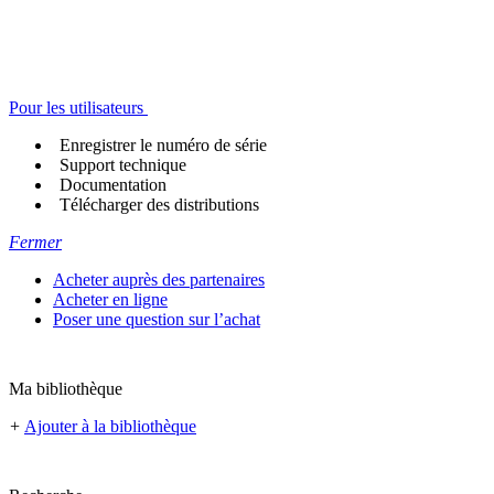
Pour les utilisateurs
Enregistrer le numéro de série
Support technique
Documentation
Télécharger des distributions
Fermer
Acheter auprès des partenaires
Acheter en ligne
Poser une question sur l’achat
Ma bibliothèque
+
Ajouter à la bibliothèque