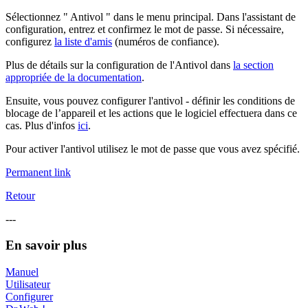
Sélectionnez " Antivol " dans le menu principal. Dans l'assistant de
configuration, entrez et confirmez le mot de passe. Si nécessaire,
configurez
la liste d'amis
(numéros de confiance).
Plus de détails sur la configuration de l'Antivol dans
la section
appropriée de la documentation
.
Ensuite, vous pouvez configurer l'antivol - définir les conditions de
blocage de l’appareil et les actions que le logiciel effectuera dans ce
cas. Plus d'infos
ici
.
Pour activer l'antivol utilisez le mot de passe que vous avez spécifié.
Permanent link
Retour
---
En savoir plus
Manuel
Utilisateur
Configurer