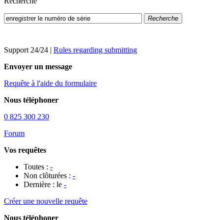
Recherche
Recherche
Support 24/24
|
Rules regarding submitting
Envoyer un message
Requête à l'aide du formulaire
Nous téléphoner
0 825 300 230
Forum
Vos requêtes
Toutes :
-
Non clôturées :
-
Dernière : le
-
Créer une nouvelle requête
Nous téléphoner