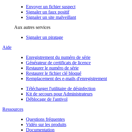
Envoyer un fichier suspect
Signaler un faux positif
Signaler un site malveillant
Aux autres services
Signaler un piratage
Aide
Enregistrement du numéro de série
Générateur de certificats de licence
Restaurer le numéro de série
Restaurer le fichier clé bloqué
Remplacement des e-mails d'enregistrement
Télécharger l'utilitaire de désinfection
Kit de secours pour Administrateurs
Déblocage de l'antivol
Ressources
Questions fréquentes
Vidéo sur les produits
Documentation