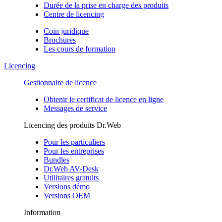
Durée de la prise en charge des produits
Centre de licencing
Coin juridique
Brochures
Les cours de formation
Licencing
Gestionnaire de licence
Obtenir le certificat de licence en ligne
Messages de service
Licencing des produits Dr.Web
Pour les particuliers
Pour les entreprises
Bundles
Dr.Web AV-Desk
Utilitaires gratuits
Versions démo
Versions OEM
Information