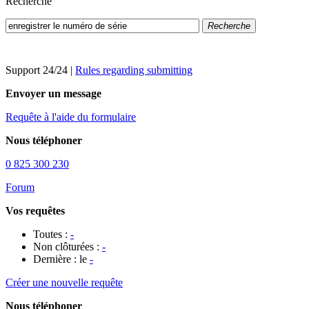
Recherche
Recherche
Support 24/24
|
Rules regarding submitting
Envoyer un message
Requête à l'aide du formulaire
Nous téléphoner
0 825 300 230
Forum
Vos requêtes
Toutes :
-
Non clôturées :
-
Dernière : le
-
Créer une nouvelle requête
Nous téléphoner