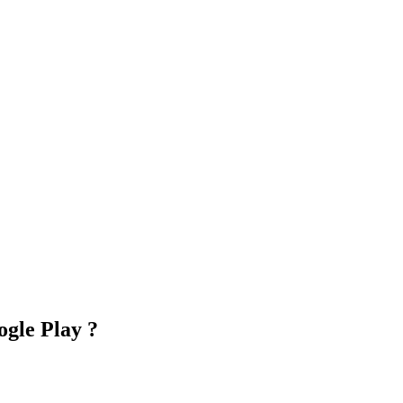
ogle Play ?