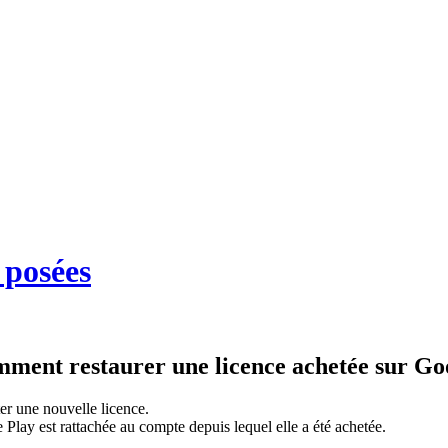
 posées
ment restaurer une licence achetée sur Go
er une nouvelle licence.
 Play est rattachée au compte depuis lequel elle a été achetée.