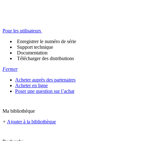
Pour les utilisateurs
Enregistrer le numéro de série
Support technique
Documentation
Télécharger des distributions
Fermer
Acheter auprès des partenaires
Acheter en ligne
Poser une question sur l’achat
Ma bibliothèque
+
Ajouter à la bibliothèque