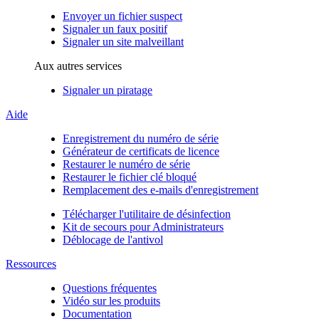
Envoyer un fichier suspect
Signaler un faux positif
Signaler un site malveillant
Aux autres services
Signaler un piratage
Aide
Enregistrement du numéro de série
Générateur de certificats de licence
Restaurer le numéro de série
Restaurer le fichier clé bloqué
Remplacement des e-mails d'enregistrement
Télécharger l'utilitaire de désinfection
Kit de secours pour Administrateurs
Déblocage de l'antivol
Ressources
Questions fréquentes
Vidéo sur les produits
Documentation