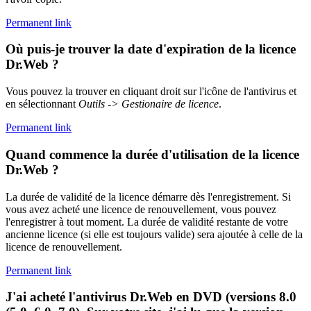
Permanent link
Où puis-je trouver la date d'expiration de la licence
Dr.Web ?
Vous pouvez la trouver en cliquant droit sur l'icône de l'antivirus et
en sélectionnant
Outils -> Gestionaire de licence
.
Permanent link
Quand commence la durée d'utilisation de la licence
Dr.Web ?
La durée de validité de la licence démarre dès l'enregistrement. Si
vous avez acheté une licence de renouvellement, vous pouvez
l'enregistrer à tout moment. La durée de validité restante de votre
ancienne licence (si elle est toujours valide) sera ajoutée à celle de la
licence de renouvellement.
Permanent link
J'ai acheté l'antivirus Dr.Web en DVD (versions 8.0