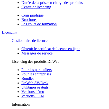
Durée de la prise en charge des produits
Centre de licencing
Coin juridique
Brochures
Les cours de formation
Licencing
Gestionnaire de licence
Obtenir le certificat de licence en ligne
Messages de service
Licencing des produits Dr.Web
Pour les particuliers
Pour les entreprises
Bundles
Dr.Web AV-Desk
Utilitaires gratuits
Versions démo
Versions OEM
Information