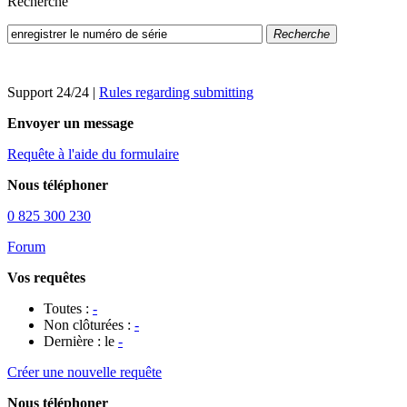
Recherche
Recherche
Support 24/24
|
Rules regarding submitting
Envoyer un message
Requête à l'aide du formulaire
Nous téléphoner
0 825 300 230
Forum
Vos requêtes
Toutes :
-
Non clôturées :
-
Dernière : le
-
Créer une nouvelle requête
Nous téléphoner