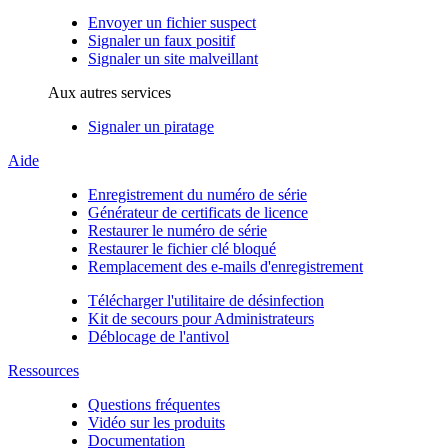
Envoyer un fichier suspect
Signaler un faux positif
Signaler un site malveillant
Aux autres services
Signaler un piratage
Aide
Enregistrement du numéro de série
Générateur de certificats de licence
Restaurer le numéro de série
Restaurer le fichier clé bloqué
Remplacement des e-mails d'enregistrement
Télécharger l'utilitaire de désinfection
Kit de secours pour Administrateurs
Déblocage de l'antivol
Ressources
Questions fréquentes
Vidéo sur les produits
Documentation