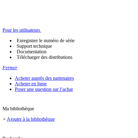
Pour les utilisateurs
Enregistrer le numéro de série
Support technique
Documentation
Télécharger des distributions
Fermer
Acheter auprès des partenaires
Acheter en ligne
Poser une question sur l’achat
Ma bibliothèque
+
Ajouter à la bibliothèque